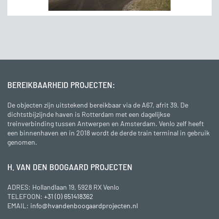
BEREIKBAARHEID PROJECTEN:
De objecten zijn uitstekend bereikbaar via de A67, afrit 39. De
dichtstbijzijnde haven is Rotterdam met een dagelijkse
treinverbinding tussen Antwerpen en Amsterdam. Venlo zelf heeft
een binnenhaven en in 2018 wordt de derde train terminal in gebruik
genomen.
H. VAN DEN BOOGAARD PROJECTEN
ADRES: Hollandlaan 19, 5928 RX Venlo
TELEFOON:
+31 (0) 651418362
EMAIL:
info@hvandenboogaardprojecten.nl