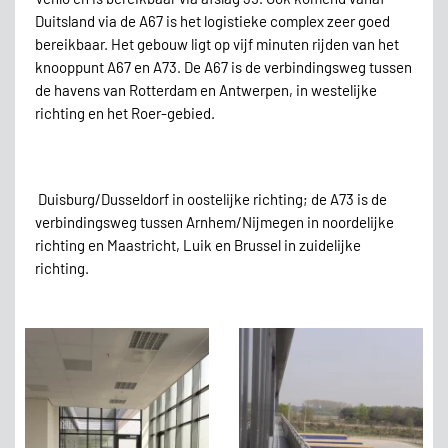
Duitsland via de A67 is het logistieke complex zeer goed
bereikbaar. Het gebouw ligt op vijf minuten rijden van het
knooppunt A67 en A73. De A67 is de verbindingsweg tussen
de havens van Rotterdam en Antwerpen, in westelijke
richting en het Roer-gebied.
Duisburg/Dusseldorf in oostelijke richting; de A73 is de
verbindingsweg tussen Arnhem/Nijmegen in noordelijke
richting en Maastricht, Luik en Brussel in zuidelijke
richting.