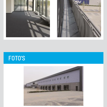
FOTO'S